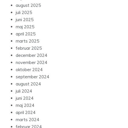
august 2025
juli 2025
juni 2025
maj 2025
april 2025
marts 2025
februar 2025
december 2024
november 2024
oktober 2024
september 2024
august 2024
juli 2024
juni 2024
maj 2024
april 2024
marts 2024
februar 2024