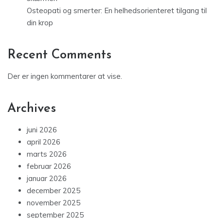
Osteopati og smerter: En helhedsorienteret tilgang til
din krop
Recent Comments
Der er ingen kommentarer at vise.
Archives
juni 2026
april 2026
marts 2026
februar 2026
januar 2026
december 2025
november 2025
september 2025