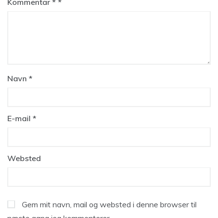
Kommentar
*
Navn
*
E-mail
*
Websted
Gem mit navn, mail og websted i denne browser til