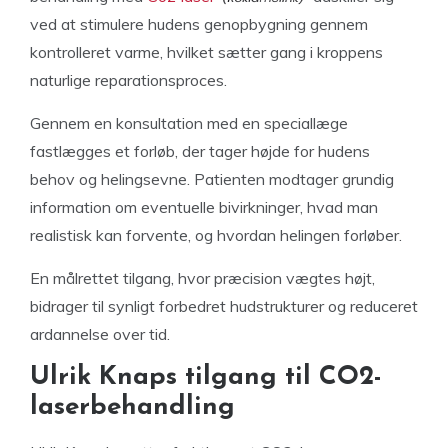
ved at stimulere hudens genopbygning gennem
kontrolleret varme, hvilket sætter gang i kroppens
naturlige reparationsproces.
Gennem en konsultation med en speciallæge
fastlægges et forløb, der tager højde for hudens
behov og helingsevne. Patienten modtager grundig
information om eventuelle bivirkninger, hvad man
realistisk kan forvente, og hvordan helingen forløber.
En målrettet tilgang, hvor præcision vægtes højt,
bidrager til synligt forbedret hudstrukturer og reduceret
ardannelse over tid.
Ulrik Knaps tilgang til CO2-
laserbehandling