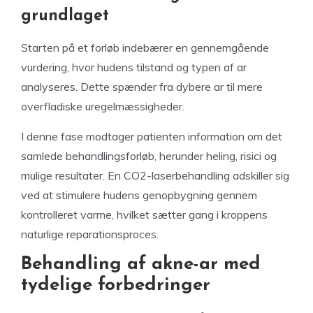
grundlaget
Starten på et forløb indebærer en gennemgående
vurdering, hvor hudens tilstand og typen af ar
analyseres. Dette spænder fra dybere ar til mere
overfladiske uregelmæssigheder.
I denne fase modtager patienten information om det
samlede behandlingsforløb, herunder heling, risici og
mulige resultater. En CO2-laserbehandling adskiller sig
ved at stimulere hudens genopbygning gennem
kontrolleret varme, hvilket sætter gang i kroppens
naturlige reparationsproces.
Behandling af akne-ar med
tydelige forbedringer