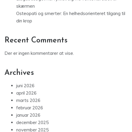
skærmen
Osteopati og smerter: En helhedsorienteret tilgang til
din krop
Recent Comments
Der er ingen kommentarer at vise.
Archives
juni 2026
april 2026
marts 2026
februar 2026
januar 2026
december 2025
november 2025