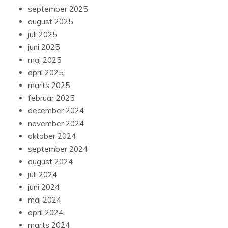
september 2025
august 2025
juli 2025
juni 2025
maj 2025
april 2025
marts 2025
februar 2025
december 2024
november 2024
oktober 2024
september 2024
august 2024
juli 2024
juni 2024
maj 2024
april 2024
marts 2024