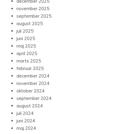
december 2025
november 2025
september 2025
august 2025
juli 2025
juni 2025
maj 2025
april 2025
marts 2025
februar 2025
december 2024
november 2024
oktober 2024
september 2024
august 2024
juli 2024
juni 2024
maj 2024