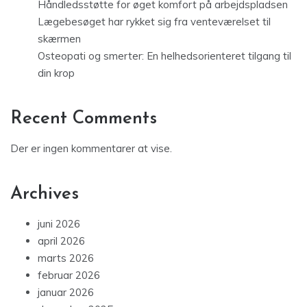
Håndledsstøtte for øget komfort på arbejdspladsen
Lægebesøget har rykket sig fra venteværelset til
skærmen
Osteopati og smerter: En helhedsorienteret tilgang til
din krop
Recent Comments
Der er ingen kommentarer at vise.
Archives
juni 2026
april 2026
marts 2026
februar 2026
januar 2026