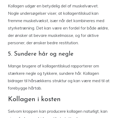
Kollagen udgør en betydelig del af muskelvævet.
Nogle undersøgelser viser, at kollagentilskud kan
fremme muskelvækst, især når det kombineres med
styrketræning. Det kan være en fordel for både ældre,
der ønsker at bevare muskelmasse, og for aktive
personer, der ønsker bedre restitution.
5. Sundere hår og negle
Mange brugere af kollagentilskud rapporterer om
stærkere negle og tykkere, sundere hår. Kollagen
bidrager til hårsækkens struktur og kan være med til at
forebygge hårtab.
Kollagen i kosten
Selvom kroppen kan producere kollagen naturligt, kan