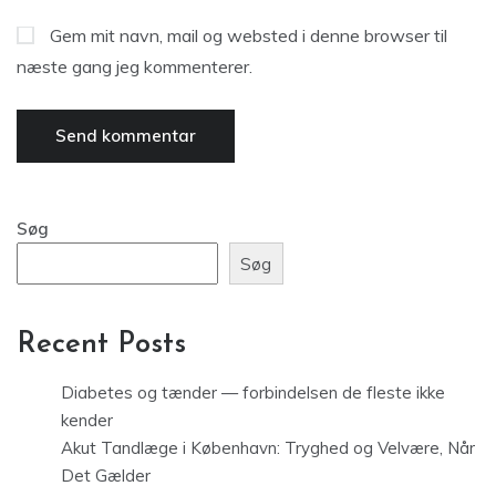
Gem mit navn, mail og websted i denne browser til
næste gang jeg kommenterer.
Søg
Søg
Recent Posts
Diabetes og tænder — forbindelsen de fleste ikke
kender
Akut Tandlæge i København: Tryghed og Velvære, Når
Det Gælder