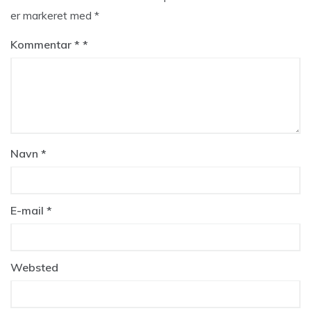
er markeret med
*
Kommentar
*
Navn
*
E-mail
*
Websted