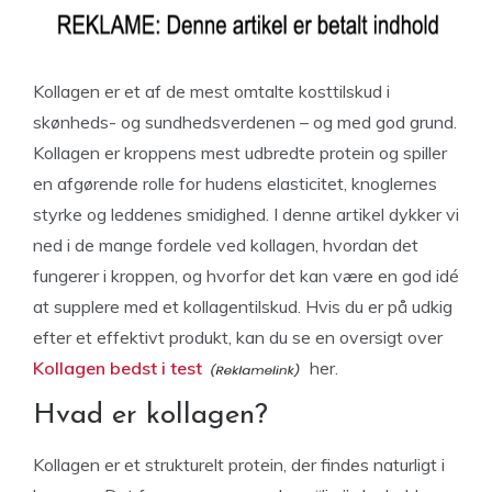
Kollagen er et af de mest omtalte kosttilskud i
skønheds- og sundhedsverdenen – og med god grund.
Kollagen er kroppens mest udbredte protein og spiller
en afgørende rolle for hudens elasticitet, knoglernes
styrke og leddenes smidighed. I denne artikel dykker vi
ned i de mange fordele ved kollagen, hvordan det
fungerer i kroppen, og hvorfor det kan være en god idé
at supplere med et kollagentilskud. Hvis du er på udkig
efter et effektivt produkt, kan du se en oversigt over
Kollagen bedst i test
her.
Hvad er kollagen?
Kollagen er et strukturelt protein, der findes naturligt i