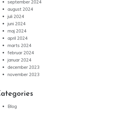
september 2024
august 2024
juli 2024
juni 2024
maj 2024
april 2024
marts 2024
februar 2024
januar 2024
december 2023
november 2023
ategories
Blog