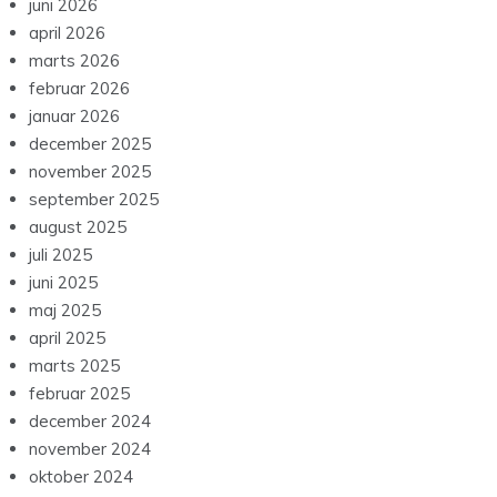
juni 2026
april 2026
marts 2026
februar 2026
januar 2026
december 2025
november 2025
september 2025
august 2025
juli 2025
juni 2025
maj 2025
april 2025
marts 2025
februar 2025
december 2024
november 2024
oktober 2024