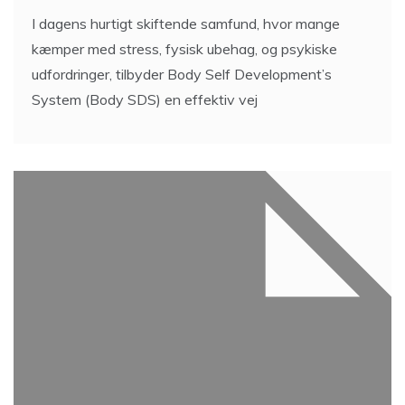
I dagens hurtigt skiftende samfund, hvor mange
kæmper med stress, fysisk ubehag, og psykiske
udfordringer, tilbyder Body Self Development’s
System (Body SDS) en effektiv vej