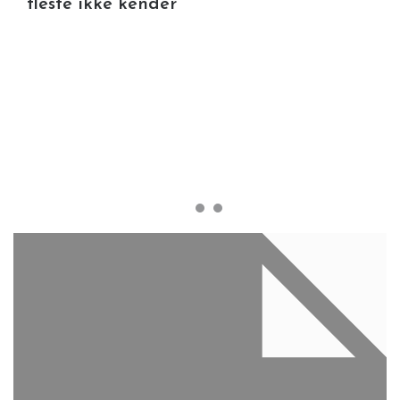
fleste ikke kender