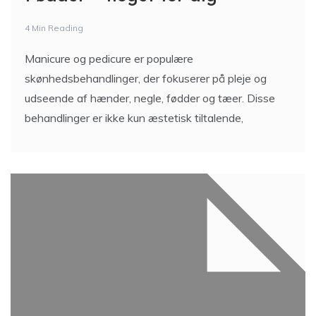
4 Min Reading
Manicure og pedicure er populære
skønhedsbehandlinger, der fokuserer på pleje og
udseende af hænder, negle, fødder og tæer. Disse
behandlinger er ikke kun æstetisk tiltalende,