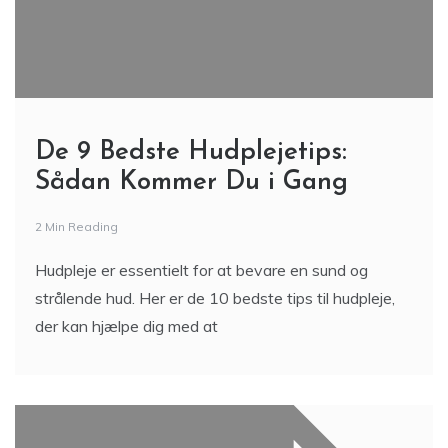
De 9 Bedste Hudplejetips:
Sådan Kommer Du i Gang
2 Min Reading
Hudpleje er essentielt for at bevare en sund og
strålende hud. Her er de 10 bedste tips til hudpleje,
der kan hjælpe dig med at