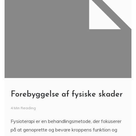
Forebyggelse af fysiske skader
4 Min Reading
Fysioterapi er en behandlingsmetode, der fokuserer
på at genoprette og bevare kroppens funktion og