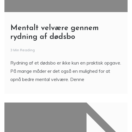
Mentalt velvære gennem
rydning af dødsbo
3 Min Reading
Rydning af et dødsbo er ikke kun en praktisk opgave.
På mange måder er det også en mulighed for at
opnå bedre mental velvære. Denne