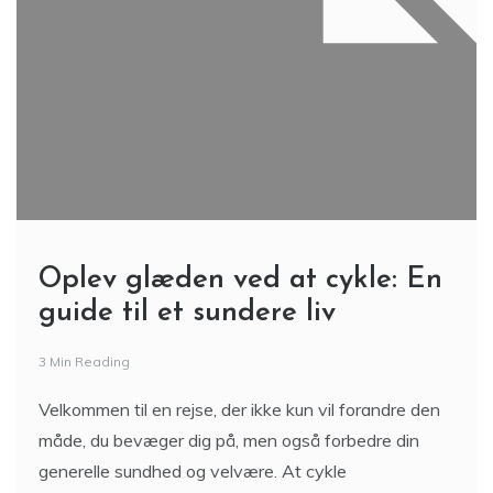
Oplev glæden ved at cykle: En
guide til et sundere liv
3 Min Reading
Velkommen til en rejse, der ikke kun vil forandre den
måde, du bevæger dig på, men også forbedre din
generelle sundhed og velvære. At cykle