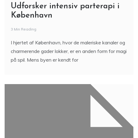
Udforsker intensiv parterapi i
København
3 Min Reading
I hjertet af København, hvor de maleriske kanaler og
charmerende gader lokker, er en anden form for magi
på spil. Mens byen er kendt for