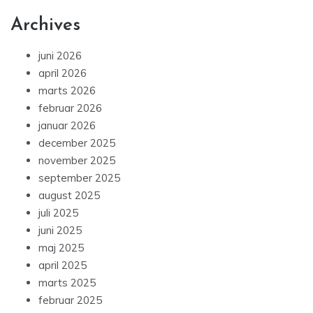
Archives
juni 2026
april 2026
marts 2026
februar 2026
januar 2026
december 2025
november 2025
september 2025
august 2025
juli 2025
juni 2025
maj 2025
april 2025
marts 2025
februar 2025