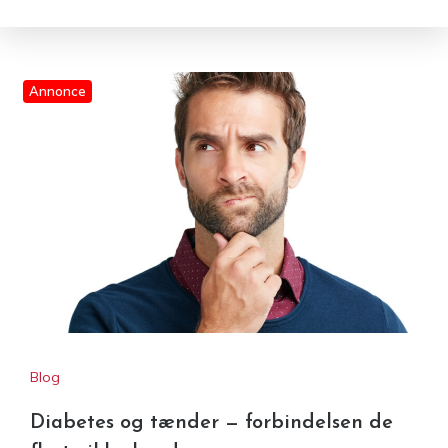
Annonce
Blog
Diabetes og tænder — forbindelsen de