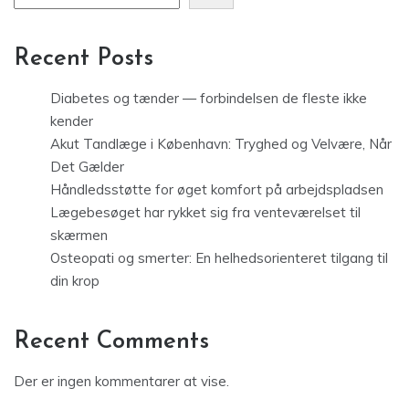
Recent Posts
Diabetes og tænder — forbindelsen de fleste ikke
kender
Akut Tandlæge i København: Tryghed og Velvære, Når
Det Gælder
Håndledsstøtte for øget komfort på arbejdspladsen
Lægebesøget har rykket sig fra venteværelset til
skærmen
Osteopati og smerter: En helhedsorienteret tilgang til
din krop
Recent Comments
Der er ingen kommentarer at vise.