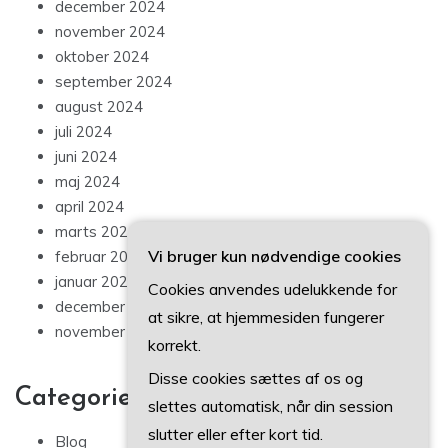
december 2024
november 2024
oktober 2024
september 2024
august 2024
juli 2024
juni 2024
maj 2024
april 2024
marts 2024
Vi bruger kun nødvendige cookies
februar 2024
januar 2024
Cookies anvendes udelukkende for
december 2023
at sikre, at hjemmesiden fungerer
november 2023
korrekt.
Disse cookies sættes af os og
Categories
slettes automatisk, når din session
slutter eller efter kort tid.
Blog