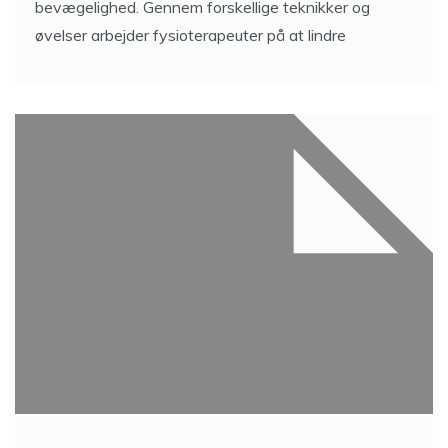
bevægelighed. Gennem forskellige teknikker og
øvelser arbejder fysioterapeuter på at lindre